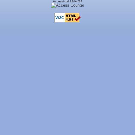
Accessi dal 22/04/99