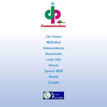
Chi Siamo
WEB-Mail
Teleassistenza
Downloads
Links Utili
Giochi
Spazio WEB
Novità
Contatti